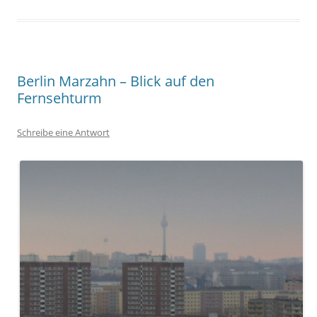
Berlin Marzahn – Blick auf den
Fernsehturm
Schreibe eine Antwort