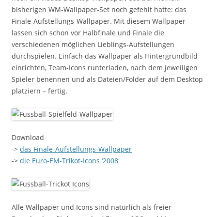
bisherigen WM-Wallpaper-Set noch gefehlt hatte: das
Finale-Aufstellungs-Wallpaper. Mit diesem Wallpaper
lassen sich schon vor Halbfinale und Finale die
verschiedenen möglichen Lieblings-Aufstellungen
durchspielen. Einfach das Wallpaper als Hintergrundbild
einrichten, Team-Icons runterladen, nach dem jeweiligen
Spieler benennen und als Dateien/Folder auf dem Desktop
platziern – fertig.
Download
->
das Finale-Aufstellungs-Wallpaper
->
die Euro-EM-Trikot-Icons ‘2008′
Alle Wallpaper und Icons sind natürlich als freier