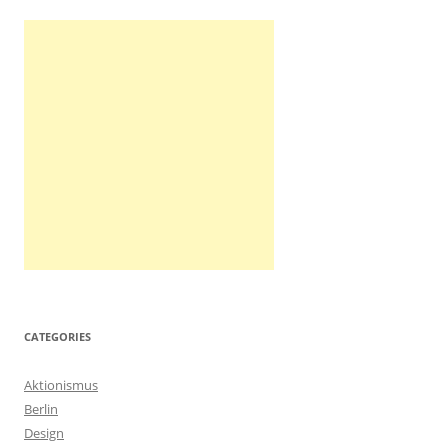
CATEGORIES
Aktionismus
Berlin
Design