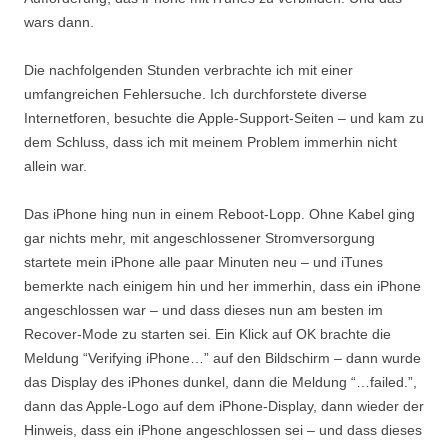
wars dann.
Die nachfolgenden Stunden verbrachte ich mit einer
umfangreichen Fehlersuche. Ich durchforstete diverse
Internetforen, besuchte die Apple-Support-Seiten – und kam zu
dem Schluss, dass ich mit meinem Problem immerhin nicht
allein war.
Das iPhone hing nun in einem Reboot-Lopp. Ohne Kabel ging
gar nichts mehr, mit angeschlossener Stromversorgung
startete mein iPhone alle paar Minuten neu – und iTunes
bemerkte nach einigem hin und her immerhin, dass ein iPhone
angeschlossen war – und dass dieses nun am besten im
Recover-Mode zu starten sei. Ein Klick auf OK brachte die
Meldung “Verifying iPhone…” auf den Bildschirm – dann wurde
das Display des iPhones dunkel, dann die Meldung “…failed.”,
dann das Apple-Logo auf dem iPhone-Display, dann wieder der
Hinweis, dass ein iPhone angeschlossen sei – und dass dieses