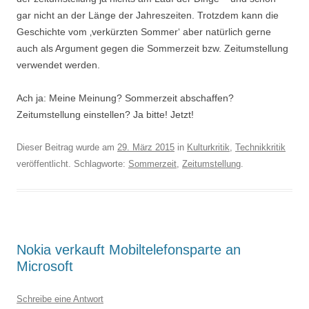
gar nicht an der Länge der Jahreszeiten. Trotzdem kann die
Geschichte vom ‚verkürzten Sommer‘ aber natürlich gerne
auch als Argument gegen die Sommerzeit bzw. Zeitumstellung
verwendet werden.
Ach ja: Meine Meinung? Sommerzeit abschaffen?
Zeitumstellung einstellen? Ja bitte! Jetzt!
Dieser Beitrag wurde am
29. März 2015
in
Kulturkritik
,
Technikkritik
veröffentlicht. Schlagworte:
Sommerzeit
,
Zeitumstellung
.
Nokia verkauft Mobiltelefonsparte an
Microsoft
Schreibe eine Antwort