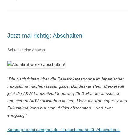
Jetzt mal richtig: Abschalten!
Schreibe eine Antwort
“
Die Nachrichten über die Reaktorkatastrophe im japanischen
Fukushima machen fassungslos. Bundeskanzlerin Merkel will
jetzt die AKW-Laufzeitverlängerung für 3 Monate aussetzen
und sieben AKWs stillstehen lassen. Doch die Konsequenz aus
Fukushima kann nur sein: AKWs abschalten – und zwar
endgültig.
”
Kampagne bei campact.de: “Fukushima heißt: Abschalten!”