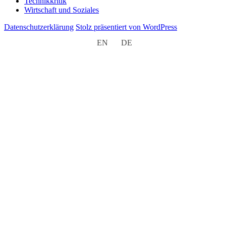
Technikkritik
Wirtschaft und Soziales
Datenschutzerklärung
Stolz präsentiert von WordPress
EN
DE