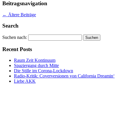
Beitragsnavigation
←
Ältere Beiträge
Search
Suchen nach:
Recent Posts
Raum Zeit Kontinuum
Spaziergang durch Mitte
Die Stille im Corona-Lockdown
Radio-Kritik: Coverversionen von California Dreamin‘
Liebe AKK