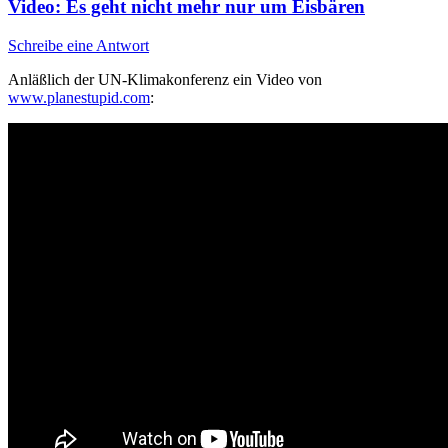
Video: Es geht nicht mehr nur um Eisbären
Schreibe eine Antwort
Anläßlich der UN-Klimakonferenz ein Video von
www.planestupid.com
: