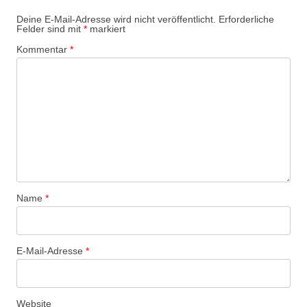
Deine E-Mail-Adresse wird nicht veröffentlicht.
Erforderliche
Felder sind mit
*
markiert
Kommentar
*
Name
*
E-Mail-Adresse
*
Website