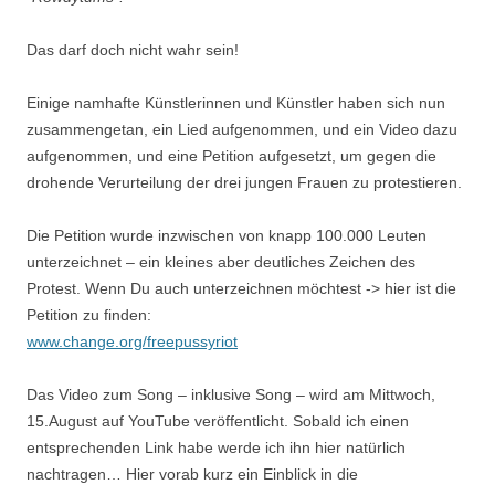
Das darf doch nicht wahr sein!
Einige namhafte Künstlerinnen und Künstler haben sich nun
zusammengetan, ein Lied aufgenommen, und ein Video dazu
aufgenommen, und eine Petition aufgesetzt, um gegen die
drohende Verurteilung der drei jungen Frauen zu protestieren.
Die Petition wurde inzwischen von knapp 100.000 Leuten
unterzeichnet – ein kleines aber deutliches Zeichen des
Protest. Wenn Du auch unterzeichnen möchtest -> hier ist die
Petition zu finden:
www.change.org/freepussyriot
Das Video zum Song – inklusive Song – wird am Mittwoch,
15.August auf YouTube veröffentlicht. Sobald ich einen
entsprechenden Link habe werde ich ihn hier natürlich
nachtragen… Hier vorab kurz ein Einblick in die