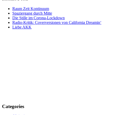
Raum Zeit Kontinuum
Spaziergang durch Mitte
Die Stille im Corona-Lockdown
Radio-Kritik: Coverversionen von California Dreamin‘
Liebe AKK
Categories