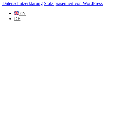
Datenschutzerklärung
Stolz präsentiert von WordPress
EN
DE