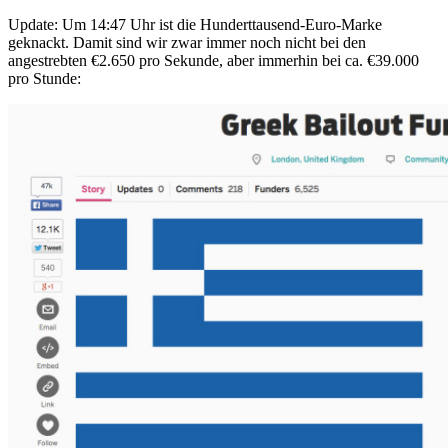
Update: Um 14:47 Uhr ist die Hunderttausend-Euro-Marke
geknackt. Damit sind wir zwar immer noch nicht bei den
angestrebten €2.650 pro Sekunde, aber immerhin bei ca. €39.000
pro Stunde: