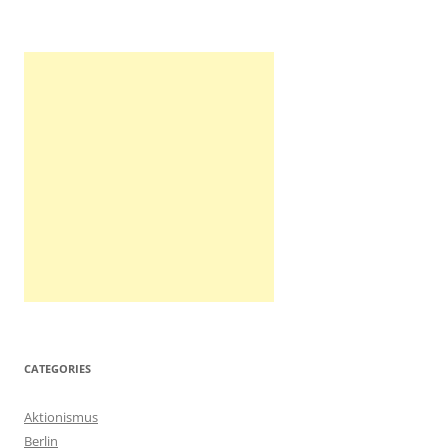
:
CATEGORIES
Aktionismus
Berlin