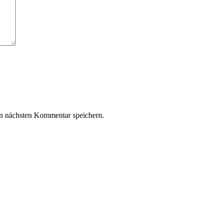
n nächsten Kommentar speichern.