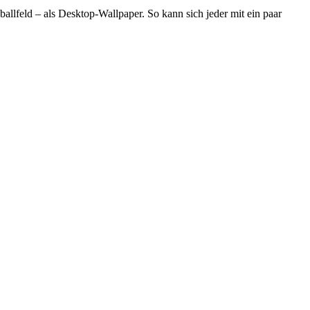
allfeld – als Desktop-Wallpaper. So kann sich jeder mit ein paar