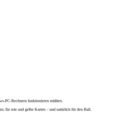
ndows-PC-Rechnern funktionieren müßten.
er, für rote und gelbe Karten – und natürlich für den Ball.