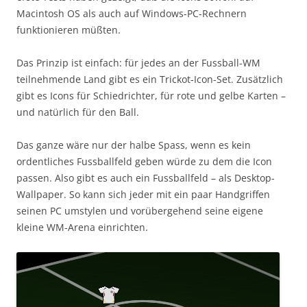
Macintosh OS als auch auf Windows-PC-Rechnern
funktionieren müßten.
Das Prinzip ist einfach: für jedes an der Fussball-WM
teilnehmende Land gibt es ein Trickot-Icon-Set. Zusätzlich
gibt es Icons für Schiedrichter, für rote und gelbe Karten –
und natürlich für den Ball.
Das ganze wäre nur der halbe Spass, wenn es kein
ordentliches Fussballfeld geben würde zu dem die Icon
passen. Also gibt es auch ein Fussballfeld – als Desktop-
Wallpaper. So kann sich jeder mit ein paar Handgriffen
seinen PC umstylen und vorübergehend seine eigene
kleine WM-Arena einrichten.