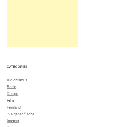
CATEGORIES
Aktionismus
Berlin
Design
Film
Finnland
in eigener Sache
Internet