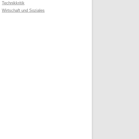
Technikkritik
Wirtschaft und Soziales