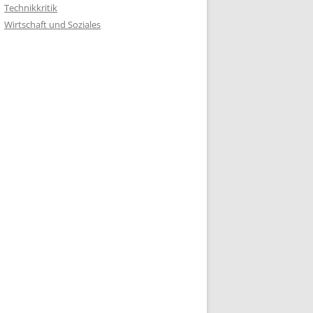
Technikkritik
Wirtschaft und Soziales