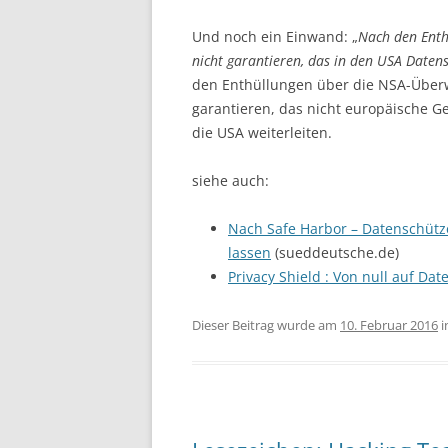
Und noch ein Einwand: „
Nach den Enth
nicht garantieren, das in den USA Daten
den Enthüllungen über die NSA-Über
garantieren, das nicht europäische Ge
die USA weiterleiten.
siehe auch:
Nach Safe Harbor – Datenschütz
lassen
(sueddeutsche.de)
Privacy Shield : Von null auf Da
Dieser Beitrag wurde am
10. Februar 2016
i