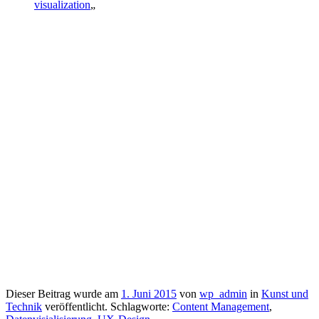
visualization
„
Dieser Beitrag wurde am
1. Juni 2015
von
wp_admin
in
Kunst und
Technik
veröffentlicht. Schlagworte:
Content Management
,