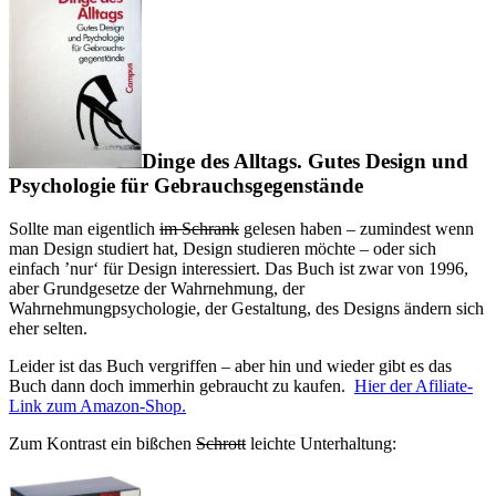
Dinge des Alltags. Gutes Design und
Psychologie für Gebrauchsgegenstände
Sollte man eigentlich
im Schrank
gelesen haben – zumindest wenn
man Design studiert hat, Design studieren möchte – oder sich
einfach ’nur‘ für Design interessiert. Das Buch ist zwar von 1996,
aber Grundgesetze der Wahrnehmung, der
Wahrnehmungpsychologie, der Gestaltung, des Designs ändern sich
eher selten.
Leider ist das Buch vergriffen – aber hin und wieder gibt es das
Buch dann doch immerhin gebraucht zu kaufen.
Hier der Afiliate-
Link zum Amazon-Shop.
Zum Kontrast ein bißchen
Schrott
leichte Unterhaltung: