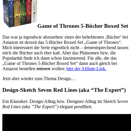
Game of Thrones 5-Bücher Boxed Set
Das war ja irgendwie abzusehen: eines der beliebtesten ‚Bücher‘ bei
Amazon ist derzeit das 5-Bücher Boxed Set „Game of Thrones“.
Mich interessiert die Serie eigentlich nicht – dementsprechend lassen
mich die Bücher auch eher kalt. Aber das Phänomen bzw. die
Popularität finde ich dann schon faszinierend. Für alle, die das
„Game of Thrones 5-Bücher Boxed Set“ dann auch gleich bei
Amazon bestellen
müssen
wollen:
hier der Afiliate-Link.
Jetzt aber wieder zum Thema Design…
Design-Sketch Seven Red Lines (aka “The Expert”)
Ein Klassiker: Design-Alltag bzw. Designer-Alltag im Sketch
Seven
Red Lines (aka “The Expert”)
elegant persifliert.