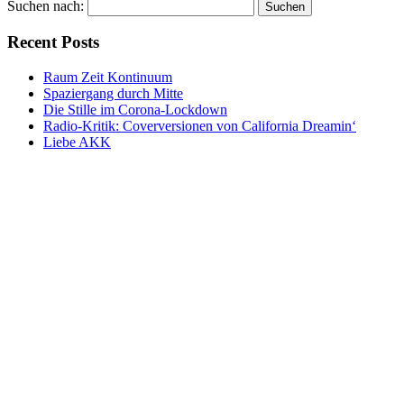
Suchen nach:
Recent Posts
Raum Zeit Kontinuum
Spaziergang durch Mitte
Die Stille im Corona-Lockdown
Radio-Kritik: Coverversionen von California Dreamin‘
Liebe AKK