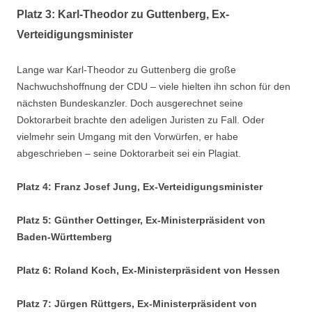
Platz 3: Karl-Theodor zu Guttenberg, Ex-
Verteidigungsminister
Lange war Karl-Theodor zu Guttenberg die große
Nachwuchshoffnung der CDU – viele hielten ihn schon für den
nächsten Bundeskanzler. Doch ausgerechnet seine
Doktorarbeit brachte den adeligen Juristen zu Fall. Oder
vielmehr sein Umgang mit den Vorwürfen, er habe
abgeschrieben – seine Doktorarbeit sei ein Plagiat.
Platz 4: Franz Josef Jung, Ex-Verteidigungsminister
Platz 5: Günther Oettinger, Ex-Ministerpräsident von
Baden-Württemberg
Platz 6: Roland Koch, Ex-Ministerpräsident von Hessen
Platz 7: Jürgen Rüttgers, Ex-Ministerpräsident von