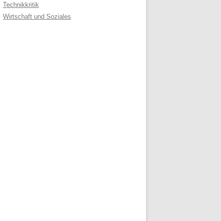
Technikkritik
Wirtschaft und Soziales