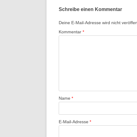
Schreibe einen Kommentar
Deine E-Mail-Adresse wird nicht veröffent
Kommentar
*
Name
*
E-Mail-Adresse
*