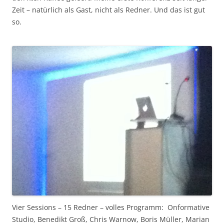
Zeit – natürlich als Gast, nicht als Redner. Und das ist gut
so.
Vier Sessions – 15 Redner – volles Programm: Onformative
Studio, Benedikt Groß, Chris Warnow, Boris Müller, Marian