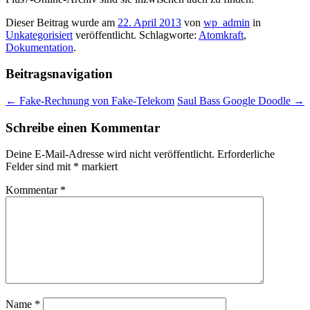
Dieser Beitrag wurde am
22. April 2013
von
wp_admin
in
Unkategorisiert
veröffentlicht. Schlagworte:
Atomkraft
,
Dokumentation
.
Beitragsnavigation
←
Fake-Rechnung von Fake-Telekom
Saul Bass Google Doodle
→
Schreibe einen Kommentar
Deine E-Mail-Adresse wird nicht veröffentlicht.
Erforderliche
Felder sind mit
*
markiert
Kommentar
*
Name
*