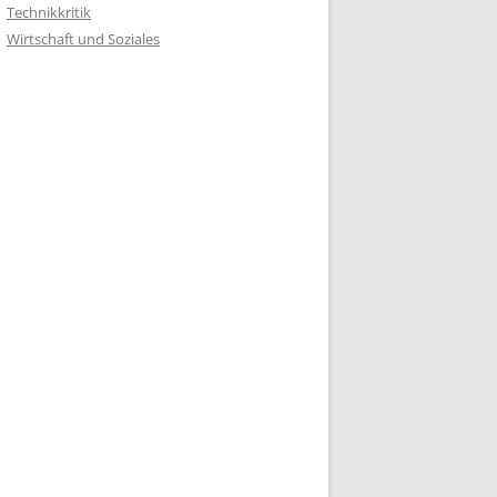
Technikkritik
Wirtschaft und Soziales