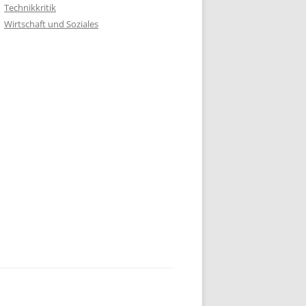
Technikkritik
Wirtschaft und Soziales