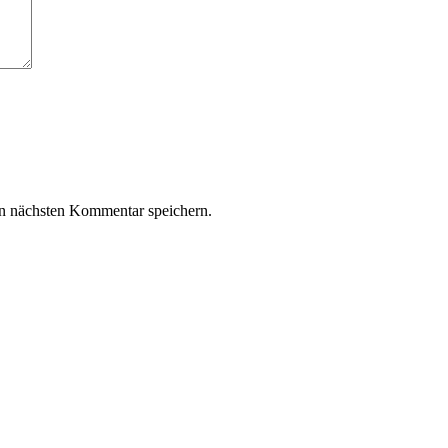
n nächsten Kommentar speichern.