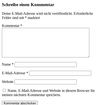
Schreibe einen Kommentar
Deine E-Mail-Adresse wird nicht veröffentlicht.
Erforderliche
Felder sind mit
*
markiert
Kommentar
*
Name
*
E-Mail-Adresse
*
Website
Name, E-Mail-Adresse und Website in diesem Browser für
meinen nächsten Kommentar speichern.