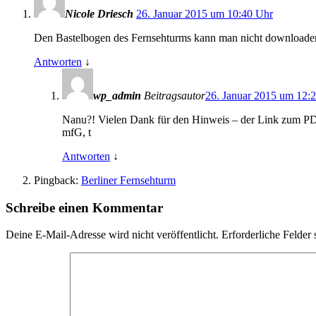
Nicole Driesch
26. Januar 2015 um 10:40 Uhr
Den Bastelbogen des Fernsehturms kann man nicht downloaden
Antworten
↓
wp_admin
Beitragsautor
26. Januar 2015 um 12:
Nanu?! Vielen Dank für den Hinweis – der Link zum PD
mfG, t
Antworten
↓
Pingback:
Berliner Fernsehturm
Schreibe einen Kommentar
Deine E-Mail-Adresse wird nicht veröffentlicht.
Erforderliche Felder 