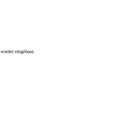
wieder eingebaut.