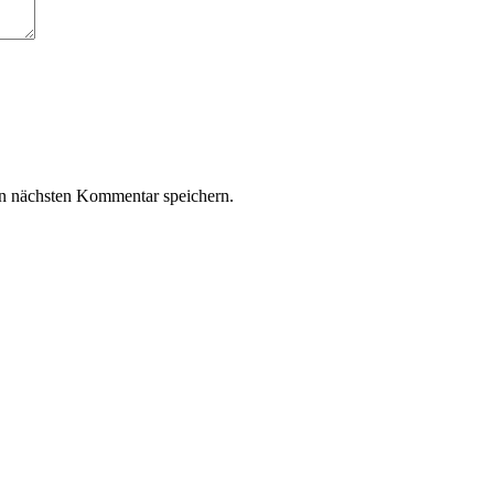
n nächsten Kommentar speichern.