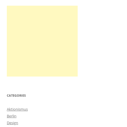
CATEGORIES
Aktionismus
Berlin
Design