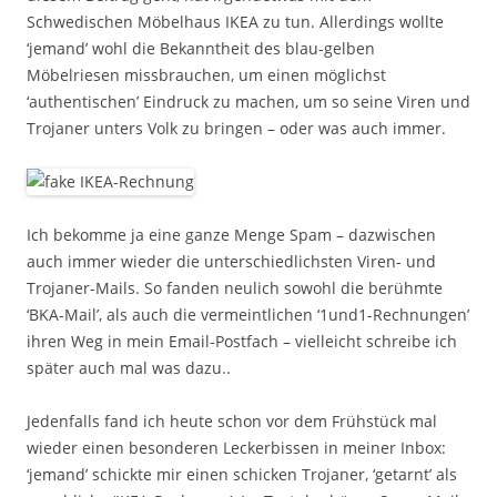
Schwedischen Möbelhaus IKEA zu tun. Allerdings wollte
‘jemand’ wohl die Bekanntheit des blau-gelben
Möbelriesen missbrauchen, um einen möglichst
‘authentischen’ Eindruck zu machen, um so seine Viren und
Trojaner unters Volk zu bringen – oder was auch immer.
Ich bekomme ja eine ganze Menge Spam – dazwischen
auch immer wieder die unterschiedlichsten Viren- und
Trojaner-Mails. So fanden neulich sowohl die berühmte
‘BKA-Mail’, als auch die vermeintlichen ‘1und1-Rechnungen’
ihren Weg in mein Email-Postfach – vielleicht schreibe ich
später auch mal was dazu..
Jedenfalls fand ich heute schon vor dem Frühstück mal
wieder einen besonderen Leckerbissen in meiner Inbox:
‘jemand’ schickte mir einen schicken Trojaner, ‘getarnt’ als