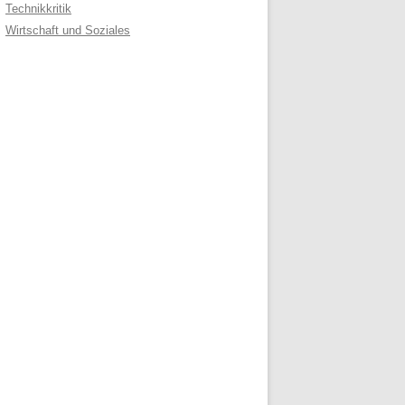
Technikkritik
Wirtschaft und Soziales