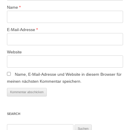
Name
*
E-Mail-Adresse
*
Website
Name, E-Mail-Adresse und Website in diesem Browser für
meinen nächsten Kommentar speichern.
SEARCH
S