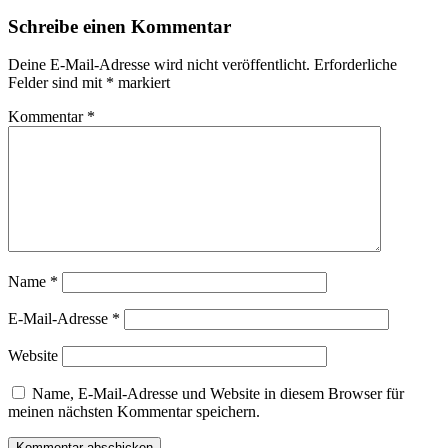
Schreibe einen Kommentar
Deine E-Mail-Adresse wird nicht veröffentlicht.
Erforderliche
Felder sind mit
*
markiert
Kommentar
*
Name
*
E-Mail-Adresse
*
Website
Name, E-Mail-Adresse und Website in diesem Browser für
meinen nächsten Kommentar speichern.