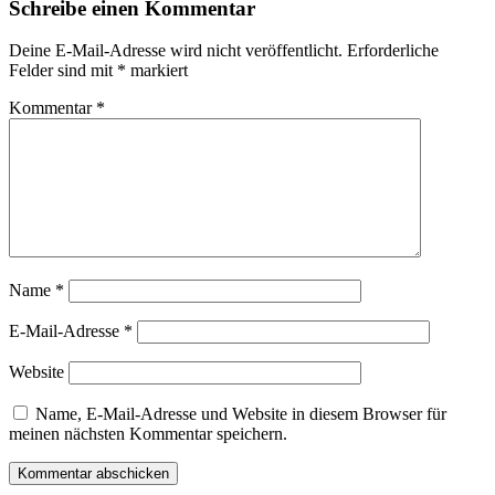
Schreibe einen Kommentar
Deine E-Mail-Adresse wird nicht veröffentlicht.
Erforderliche
Felder sind mit
*
markiert
Kommentar
*
Name
*
E-Mail-Adresse
*
Website
Name, E-Mail-Adresse und Website in diesem Browser für
meinen nächsten Kommentar speichern.