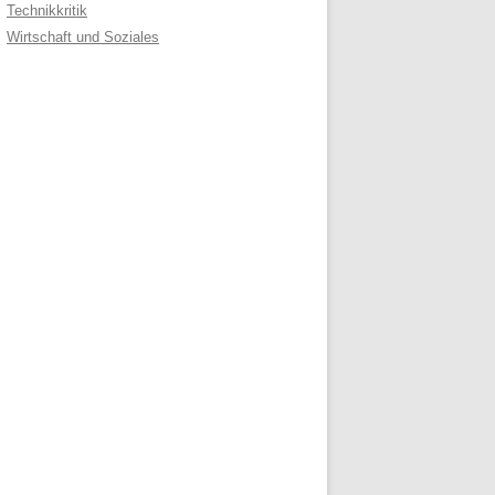
Technikkritik
Wirtschaft und Soziales