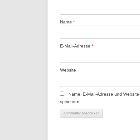
Name
*
E-Mail-Adresse
*
Website
Name, E-Mail-Adresse und Website
speichern.