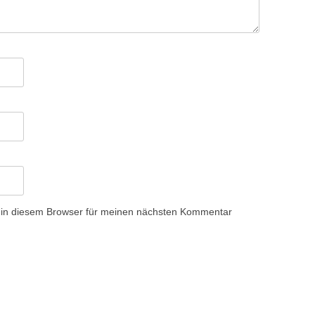
 in diesem Browser für meinen nächsten Kommentar