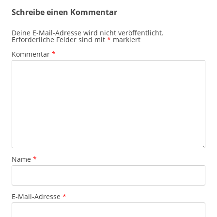
Schreibe einen Kommentar
Deine E-Mail-Adresse wird nicht veröffentlicht.
Erforderliche Felder sind mit
*
markiert
Kommentar
*
Name
*
E-Mail-Adresse
*