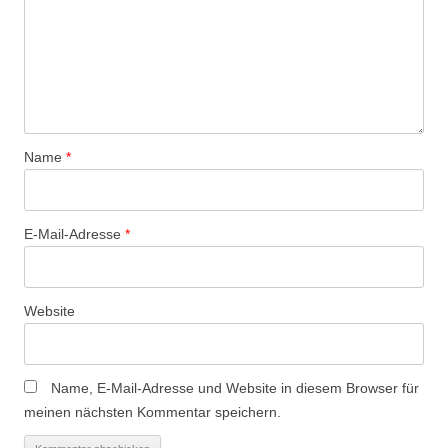
Name
*
E-Mail-Adresse
*
Website
Name, E-Mail-Adresse und Website in diesem Browser für
meinen nächsten Kommentar speichern.