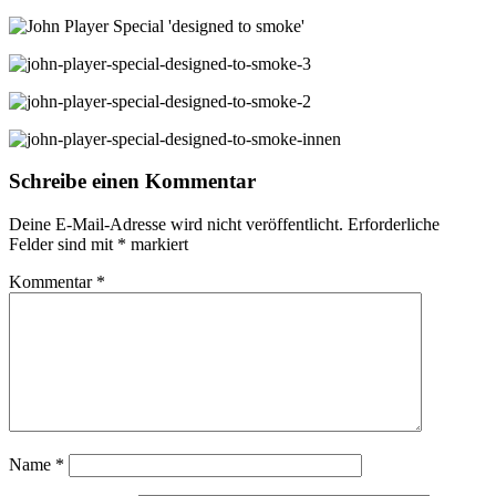
Schreibe einen Kommentar
Deine E-Mail-Adresse wird nicht veröffentlicht.
Erforderliche
Felder sind mit
*
markiert
Kommentar
*
Name
*