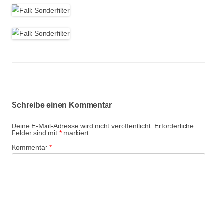
Schreibe einen Kommentar
Deine E-Mail-Adresse wird nicht veröffentlicht.
Erforderliche
Felder sind mit
*
markiert
Kommentar
*