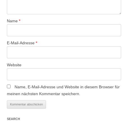
Name
*
E-Mail-Adresse
*
Website
Name, E-Mail-Adresse und Website in diesem Browser für
meinen nächsten Kommentar speichern.
SEARCH