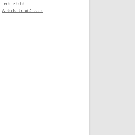
Technikkritik
Wirtschaft und Soziales