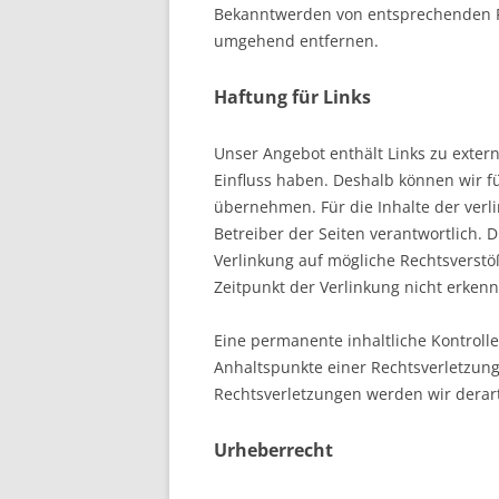
Bekanntwerden von entsprechenden R
umgehend entfernen.
Haftung für Links
Unser Angebot enthält Links zu extern
Einfluss haben. Deshalb können wir f
übernehmen. Für die Inhalte der verlin
Betreiber der Seiten verantwortlich. 
Verlinkung auf mögliche Rechtsverstö
Zeitpunkt der Verlinkung nicht erkenn
Eine permanente inhaltliche Kontrolle
Anhaltspunkte einer Rechtsverletzun
Rechtsverletzungen werden wir derar
Urheberrecht