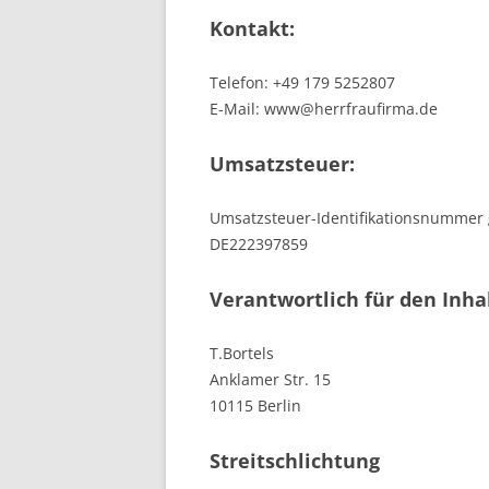
Kontakt:
Telefon: +49 179 5252807
E-Mail: www@herrfraufirma.de
Umsatzsteuer:
Umsatzsteuer-Identifikationsnummer
DE222397859
Verantwortlich für den Inhal
T.Bortels
Anklamer Str. 15
10115 Berlin
Streitschlichtung