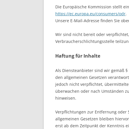
Die Europäische Kommission stellt ein
https://ec.europa.eu/consumers/odr
.
Unsere E-Mail-Adresse finden Sie ob
Wir sind nicht bereit oder verpflichte
Verbraucherschlichtungsstelle teilz
Haftung für Inhalte
Als Diensteanbieter sind wir gemäß § 
den allgemeinen Gesetzen verantwortl
jedoch nicht verpflichtet, übermittel
überwachen oder nach Umständen zu fo
hinweisen.
Verpflichtungen zur Entfernung oder
allgemeinen Gesetzen bleiben hiervon
erst ab dem Zeitpunkt der Kenntnis e