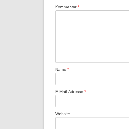
Kommentar
*
Name
*
E-Mail-Adresse
*
Website