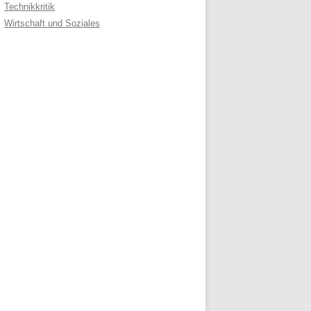
Technikkritik
Wirtschaft und Soziales