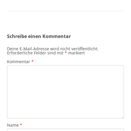
Schreibe einen Kommentar
Deine E-Mail-Adresse wird nicht veröffentlicht.
Erforderliche Felder sind mit
*
markiert
Kommentar
*
Name
*