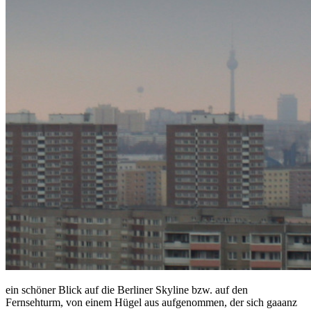
ein schöner Blick auf die Berliner Skyline bzw. auf den
Fernsehturm, von einem Hügel aus aufgenommen, der sich gaaanz