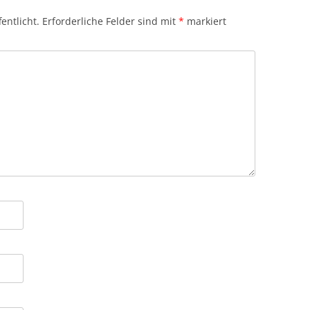
entlicht.
Erforderliche Felder sind mit
*
markiert