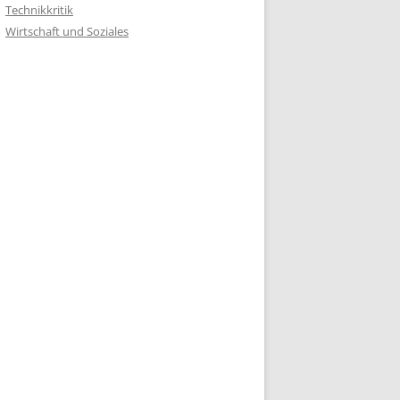
Technikkritik
Wirtschaft und Soziales