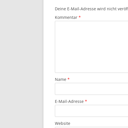
Deine E-Mail-Adresse wird nicht veröff
Kommentar
*
Name
*
E-Mail-Adresse
*
Website