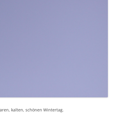
aren, kalten, schönen Wintertag.