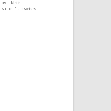
Technikkritik
Wirtschaft und Soziales