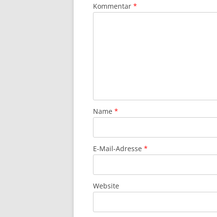
Kommentar
*
Name
*
E-Mail-Adresse
*
Website