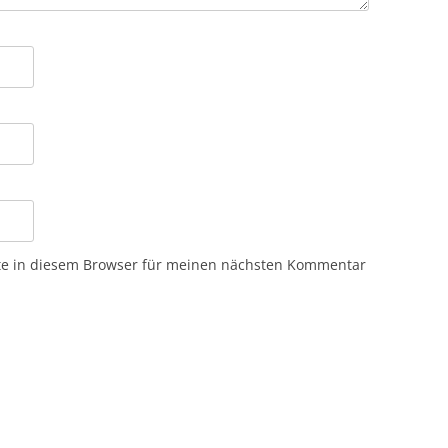
te in diesem Browser für meinen nächsten Kommentar