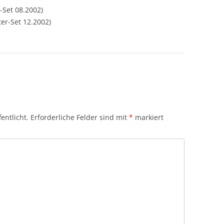
Set 08.2002)
er-Set 12.2002)
entlicht.
Erforderliche Felder sind mit
*
markiert