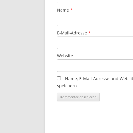
Name
*
E-Mail-Adresse
*
Website
Name, E-Mail-Adresse und Websi
speichern.