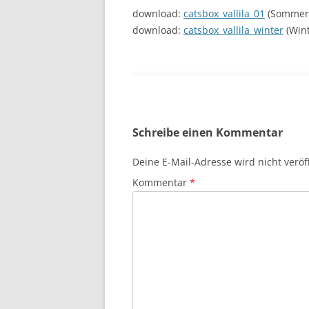
download:
catsbox_vallila_01
(Sommer-
download:
catsbox_vallila_winter
(Wint
Schreibe einen Kommentar
Deine E-Mail-Adresse wird nicht veröff
Kommentar
*